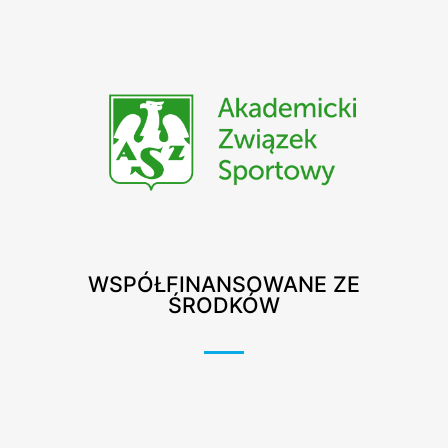
WSPÓŁFINANSOWANE ZE
ŚRODKÓW