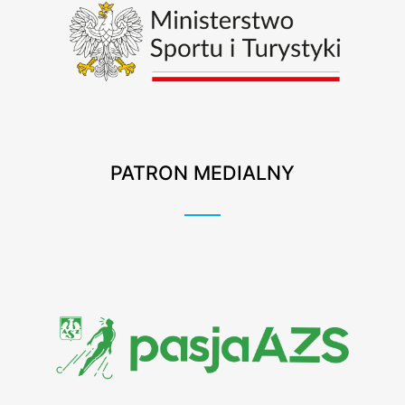
PATRON MEDIALNY