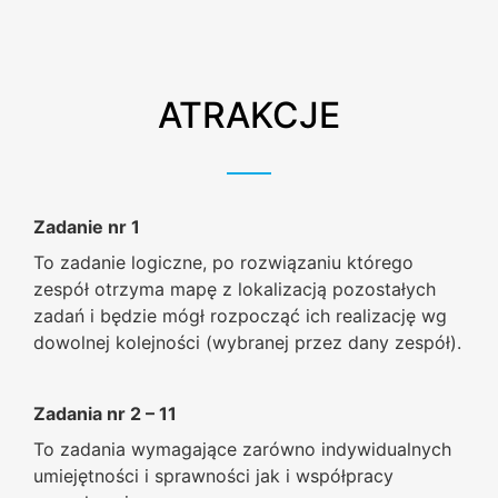
ATRAKCJE
Zadanie nr 1
To zadanie logiczne, po rozwiązaniu którego
zespół otrzyma mapę z lokalizacją pozostałych
zadań i będzie mógł rozpocząć ich realizację wg
dowolnej kolejności (wybranej przez dany zespół).
Zadania nr 2 – 11
To zadania wymagające zarówno indywidualnych
umiejętności i sprawności jak i współpracy