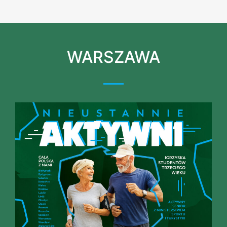
WARSZAWA