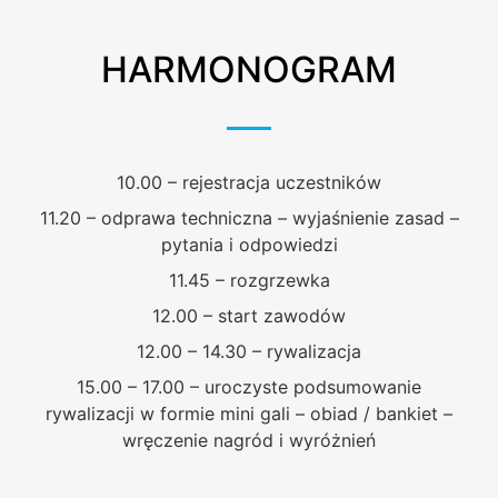
HARMONOGRAM
10.00 – rejestracja uczestników
11.20 – odprawa techniczna – wyjaśnienie zasad –
pytania i odpowiedzi
11.45 – rozgrzewka
12.00 – start zawodów
12.00 – 14.30 – rywalizacja
15.00 – 17.00 – uroczyste podsumowanie
rywalizacji w formie mini gali – obiad / bankiet –
wręczenie nagród i wyróżnień