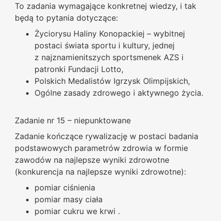
To zadania wymagające konkretnej wiedzy, i tak
będą to pytania dotyczące:
Życiorysu Haliny Konopackiej – wybitnej
postaci świata sportu i kultury, jednej
z najznamienitszych sportsmenek AZS i
patronki Fundacji Lotto,
Polskich Medalistów Igrzysk Olimpijskich,
Ogólne zasady zdrowego i aktywnego życia.
Zadanie nr 15 – niepunktowane
Zadanie kończące rywalizację w postaci badania
podstawowych parametrów zdrowia w formie
zawodów na najlepsze wyniki zdrowotne
(konkurencja na najlepsze wyniki zdrowotne):
pomiar ciśnienia
pomiar masy ciała
pomiar cukru we krwi .