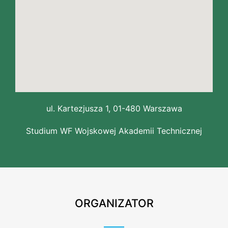
ul. Kartezjusza 1, 01-480 Warszawa
Studium WF Wojskowej Akademii Technicznej
ORGANIZATOR