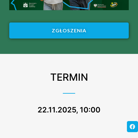
ZGŁOSZENIA
TERMIN
22.11.2025, 10:00