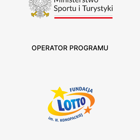
OPERATOR PROGRAMU