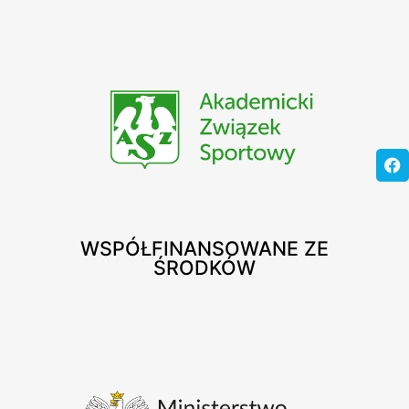
WSPÓŁFINANSOWANE ZE
ŚRODKÓW