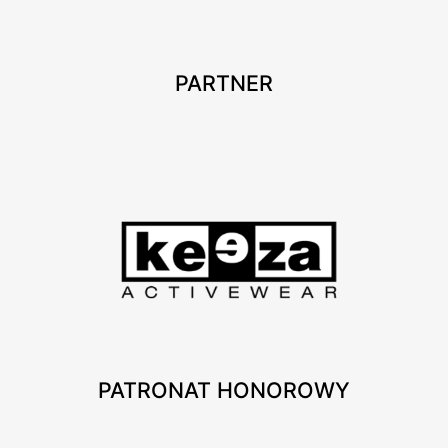
PARTNER
PATRONAT HONOROWY