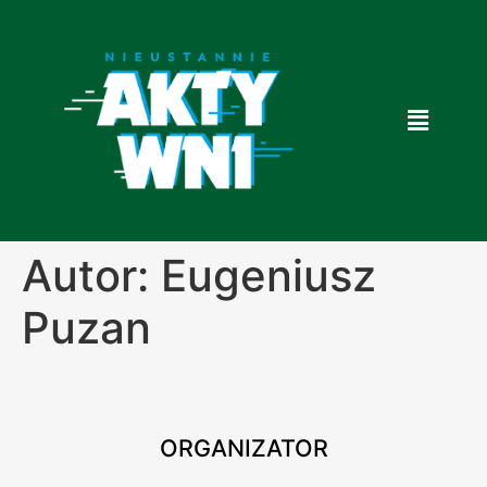
Autor:
Eugeniusz
Puzan
ORGANIZATOR