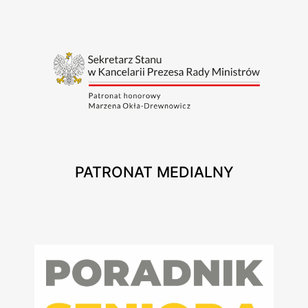
PATRONAT MEDIALNY