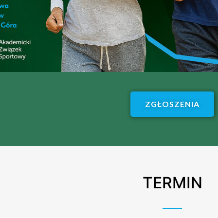
ZGŁOSZENIA
TERMIN