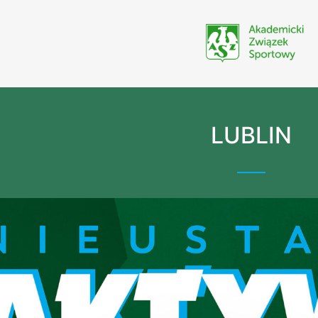
LUBLIN