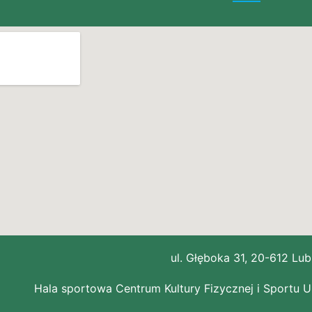
ul. Głęboka 31, 20-612 Lub
Hala sportowa Centrum Kultury Fizycznej i Sportu 