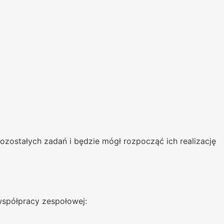
ozostałych zadań i będzie mógł rozpocząć ich realizację
współpracy zespołowej: