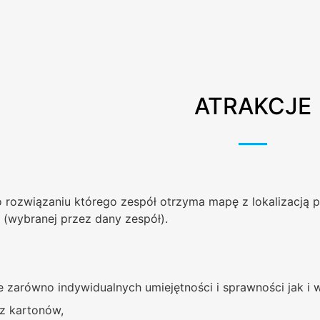
ATRAKCJE
o rozwiązaniu którego zespół otrzyma mapę z lokalizacją p
 (wybranej przez dany zespół).
zarówno indywidualnych umiejętności i sprawności jak i 
z kartonów,