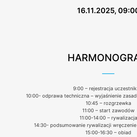
16.11.2025, 09:0
HARMONOGR
9:00 – rejestracja uczestni
10:00- odprawa techniczna – wyjaśnienie zasad
10:45 – rozgrzewka
11:00 – start zawodów
11:00-14:00 – rywalizacj
14:30- podsumowanie rywalizacji wręczenie
15:00-16:30 – obiad