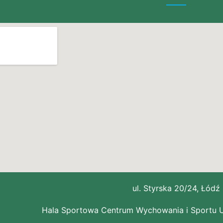
ul. Styrska 20/24, Łódź
Hala Sportowa Centrum Wychowania i Sportu U