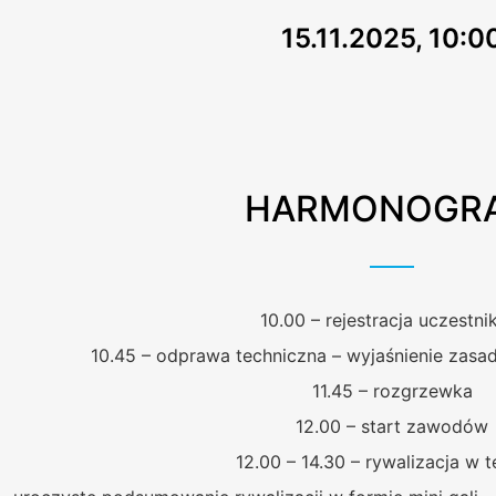
15.11.2025, 10:0
HARMONOGR
10.00 – rejestracja uczestn
10.45 – odprawa techniczna – wyjaśnienie zasad
11.45 – rozgrzewka
12.00 – start zawodów
12.00 – 14.30 – rywalizacja w 