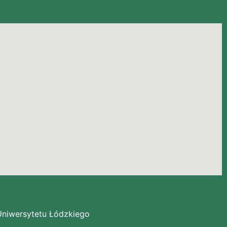
niwersytetu Łódzkiego