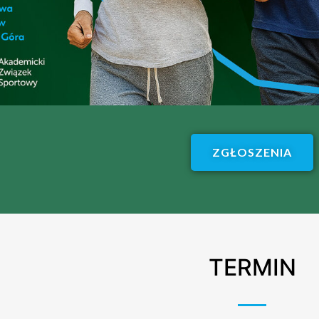
ZGŁOSZENIA
TERMIN